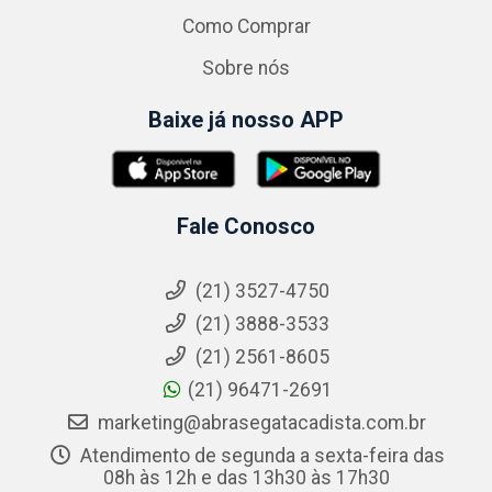
Como Comprar
Sobre nós
Baixe já nosso APP
Fale Conosco
(21) 3527-4750
(21) 3888-3533
(21) 2561-8605
(21) 96471-2691
marketing@abrasegatacadista.com.br
Atendimento de segunda a sexta-feira das
08h às 12h e das 13h30 às 17h30