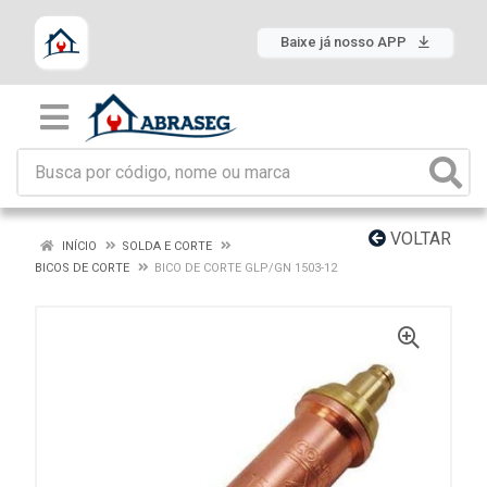
Baixe já nosso APP
VOLTAR
INÍCIO
SOLDA E CORTE
BICOS DE CORTE
BICO DE CORTE GLP/GN 1503-12