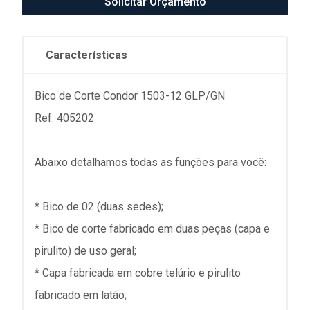
Solicitar Orçamento
Características
Bico de Corte Condor 1503-12 GLP/GN
Ref. 405202
Abaixo detalhamos todas as funções para você:
* Bico de 02 (duas sedes);
* Bico de corte fabricado em duas peças (capa e
pirulito) de uso geral;
* Capa fabricada em cobre telúrio e pirulito
fabricado em latão;