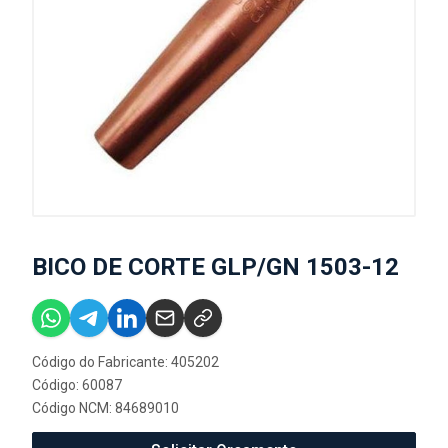
BICO DE CORTE GLP/GN 1503-12
Código do Fabricante: 405202
Código: 60087
Código NCM: 84689010