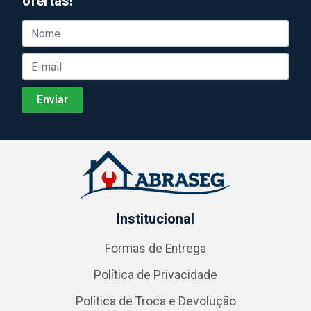
ofertas!
Institucional
Formas de Entrega
Política de Privacidade
Política de Troca e Devolução