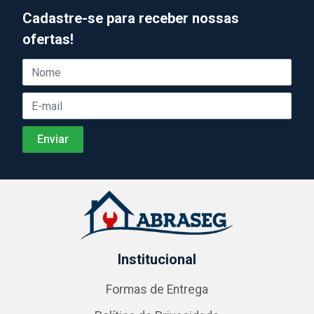
Cadastre-se para receber nossas
ofertas!
Institucional
Formas de Entrega