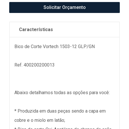
Solicitar Orçamento
Características
Bico de Corte Vortech 1503-12 GLP/GN
Ref. 400200200013
Abaixo detalhamos todas as opções para você:
* Produzida em duas peças sendo a capa em
cobre e o miolo em latão;