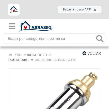
Baixe já nosso APP
VOLTAR
INÍCIO
SOLDA E CORTE
BICOS DE CORTE
BICO DE CORTE GLP/GN 1503-12