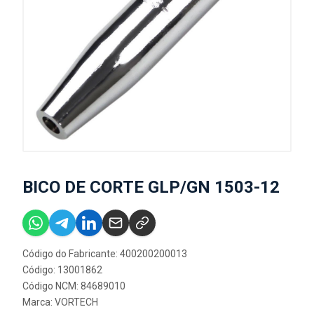
BICO DE CORTE GLP/GN 1503-12
Código do Fabricante: 400200200013
Código: 13001862
Código NCM: 84689010
Marca:
VORTECH