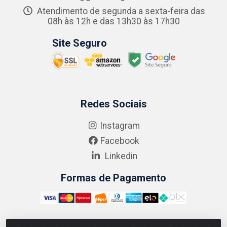
Atendimento de segunda a sexta-feira das
08h às 12h e das 13h30 às 17h30
Site Seguro
Redes Sociais
Instagram
Facebook
Linkedin
Formas de Pagamento