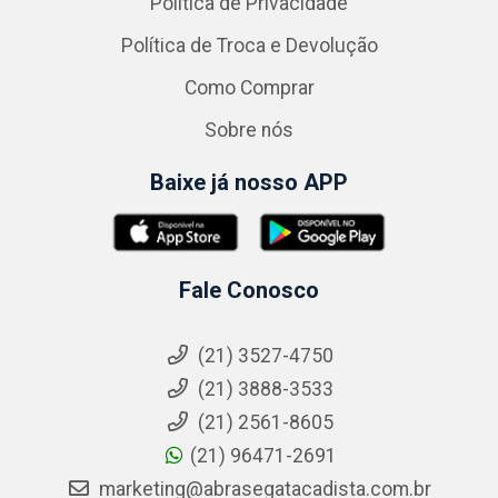
Política de Privacidade
Política de Troca e Devolução
Como Comprar
Sobre nós
Baixe já nosso APP
Fale Conosco
(21) 3527-4750
(21) 3888-3533
(21) 2561-8605
(21) 96471-2691
marketing@abrasegatacadista.com.br