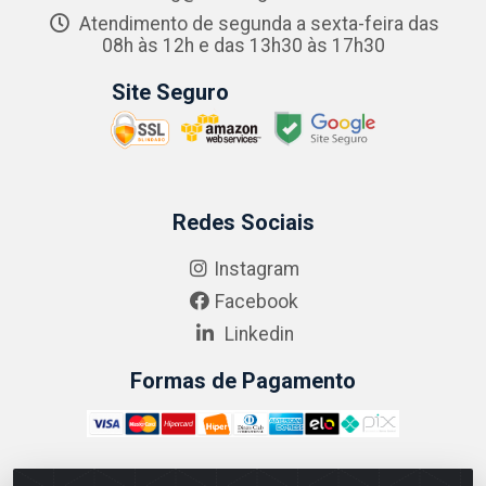
Atendimento de segunda a sexta-feira das
08h às 12h e das 13h30 às 17h30
Site Seguro
Redes Sociais
Instagram
Facebook
Linkedin
Formas de Pagamento