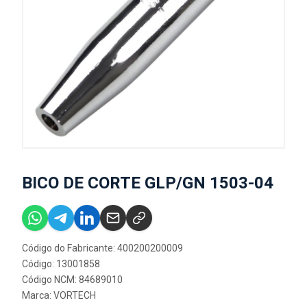
BICO DE CORTE GLP/GN 1503-04
Código do Fabricante: 400200200009
Código: 13001858
Código NCM: 84689010
Marca:
VORTECH