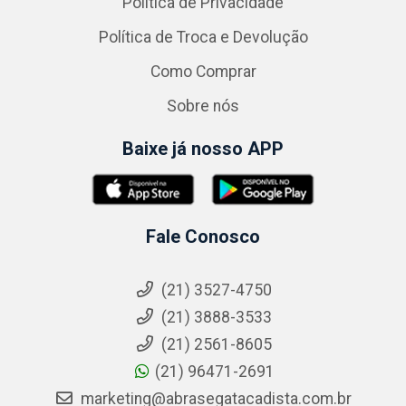
Política de Privacidade
Política de Troca e Devolução
Como Comprar
Sobre nós
Baixe já nosso APP
Fale Conosco
(21) 3527-4750
(21) 3888-3533
(21) 2561-8605
(21) 96471-2691
marketing@abrasegatacadista.com.br