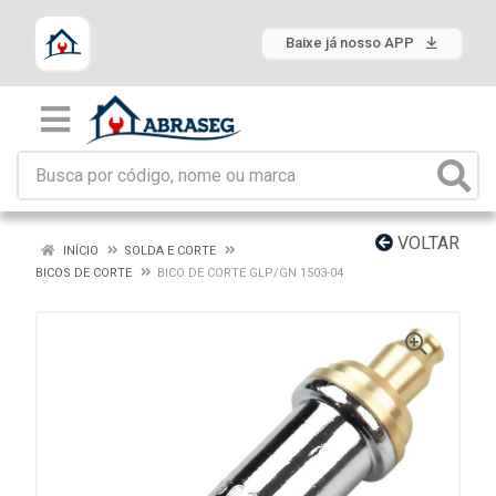
Baixe já nosso APP
VOLTAR
INÍCIO
SOLDA E CORTE
BICOS DE CORTE
BICO DE CORTE GLP/GN 1503-04