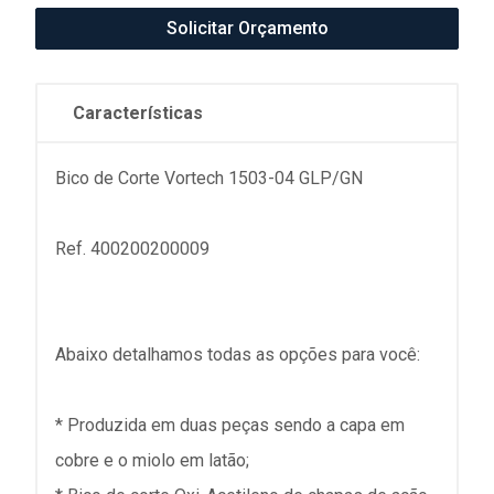
Solicitar Orçamento
Características
Bico de Corte Vortech 1503-04 GLP/GN
Ref. 400200200009
Abaixo detalhamos todas as opções para você:
* Produzida em duas peças sendo a capa em
cobre e o miolo em latão;