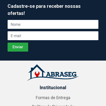
Cadastre-se para receber nossas
ofertas!
Institucional
Formas de Entrega