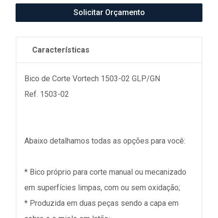
Solicitar Orçamento
Características
Bico de Corte Vortech 1503-02 GLP/GN
Ref. 1503-02
Abaixo detalhamos todas as opções para você:
* Bico próprio para corte manual ou mecanizado
em superfícies limpas, com ou sem oxidação;
* Produzida em duas peças sendo a capa em