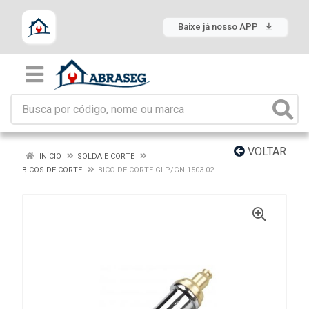
Baixe já nosso APP
VOLTAR
INÍCIO
SOLDA E CORTE
BICOS DE CORTE
BICO DE CORTE GLP/GN 1503-02