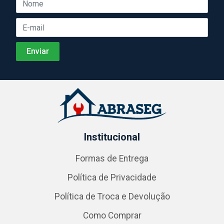
Institucional
Formas de Entrega
Política de Privacidade
Política de Troca e Devolução
Como Comprar