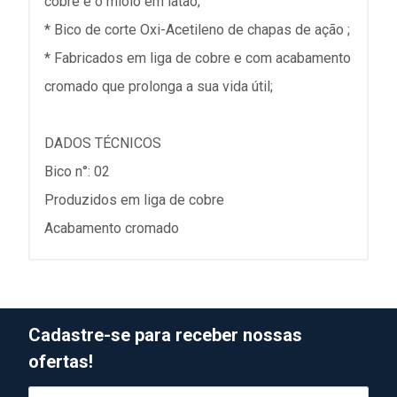
cobre e o miolo em latão;
* Bico de corte Oxi-Acetileno de chapas de ação ;
* Fabricados em liga de cobre e com acabamento
cromado que prolonga a sua vida útil;
DADOS TÉCNICOS
Bico n°: 02
Produzidos em liga de cobre
Acabamento cromado
Cadastre-se para receber nossas
ofertas!