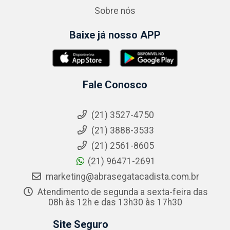
Sobre nós
Baixe já nosso APP
Fale Conosco
(21) 3527-4750
(21) 3888-3533
(21) 2561-8605
(21) 96471-2691
marketing@abrasegatacadista.com.br
Atendimento de segunda a sexta-feira das
08h às 12h e das 13h30 às 17h30
Site Seguro