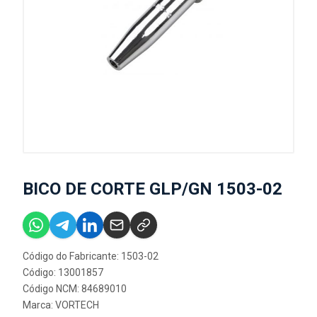
BICO DE CORTE GLP/GN 1503-02
Código do Fabricante: 1503-02
Código: 13001857
Código NCM: 84689010
Marca:
VORTECH