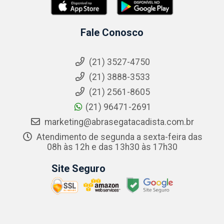
Fale Conosco
(21) 3527-4750
(21) 3888-3533
(21) 2561-8605
(21) 96471-2691
marketing@abrasegatacadista.com.br
Atendimento de segunda a sexta-feira das
08h às 12h e das 13h30 às 17h30
Site Seguro