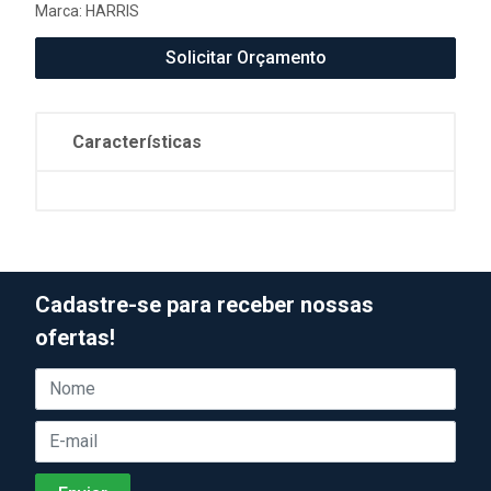
Marca:
HARRIS
Solicitar Orçamento
Características
Cadastre-se para receber nossas
ofertas!