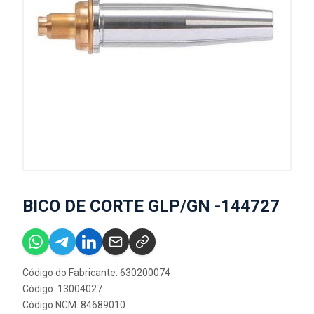
BICO DE CORTE GLP/GN -144727
Código do Fabricante: 630200074
Código: 13004027
Código NCM: 84689010