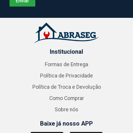
Institucional
Formas de Entrega
Política de Privacidade
Política de Troca e Devolução
Como Comprar
Sobre nós
Baixe já nosso APP