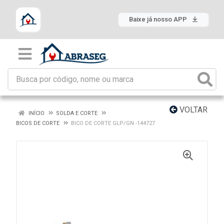
Baixe já nosso APP
VOLTAR
INÍCIO
SOLDA E CORTE
BICOS DE CORTE
BICO DE CORTE GLP/GN -144727