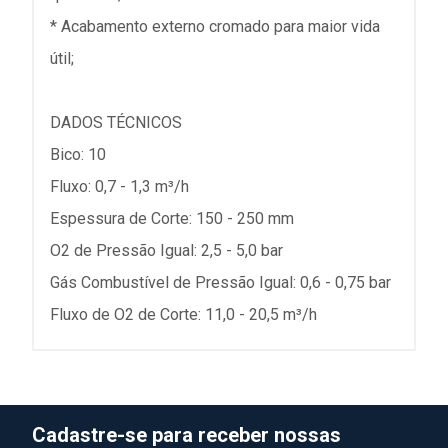
* Acabamento externo cromado para maior vida
útil;
DADOS TÉCNICOS
Bico: 10
Fluxo: 0,7 - 1,3 m³/h
Espessura de Corte: 150 - 250 mm
O2 de Pressão Igual: 2,5 - 5,0 bar
Gás Combustível de Pressão Igual: 0,6 - 0,75 bar
Fluxo de O2 de Corte: 11,0 - 20,5 m³/h
Cadastre-se para receber nossas