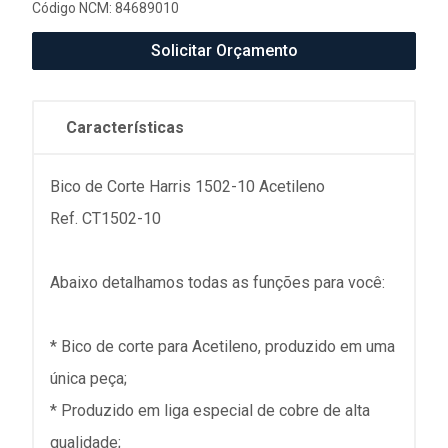
Código NCM: 84689010
Solicitar Orçamento
Características
Bico de Corte Harris 1502-10 Acetileno
Ref. CT1502-10
Abaixo detalhamos todas as funções para você:
* Bico de corte para Acetileno, produzido em uma
única peça;
* Produzido em liga especial de cobre de alta
qualidade;