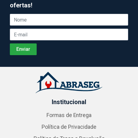
ofertas!
Institucional
Formas de Entrega
Política de Privacidade