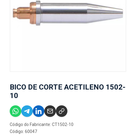
BICO DE CORTE ACETILENO 1502-
10
Código do Fabricante: CT1502-10
Código: 60047