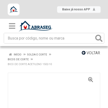
Baixe já nosso APP
VOLTAR
INÍCIO
SOLDA E CORTE
BICOS DE CORTE
BICO DE CORTE ACETILENO 1502-10