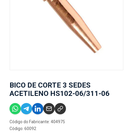
BICO DE CORTE 3 SEDES
ACETILENO HS102-06/311-06
Código do Fabricante: 404975
Código: 60092