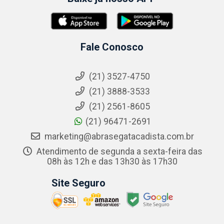
Fale Conosco
(21) 3527-4750
(21) 3888-3533
(21) 2561-8605
(21) 96471-2691
marketing@abrasegatacadista.com.br
Atendimento de segunda a sexta-feira das
08h às 12h e das 13h30 às 17h30
Site Seguro