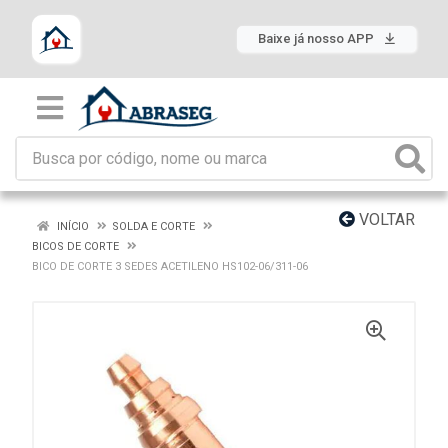
Baixe já nosso APP
VOLTAR
INÍCIO
SOLDA E CORTE
BICOS DE CORTE
BICO DE CORTE 3 SEDES ACETILENO HS102-06/311-06