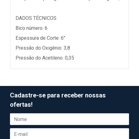
DADOS TÉCNICOS
Bico número: 6
Espessura de Corte: 6"
Pressão do Oxigênio: 3,8
Pressão do Acetileno: 0,35
Cadastre-se para receber nossas
ofertas!