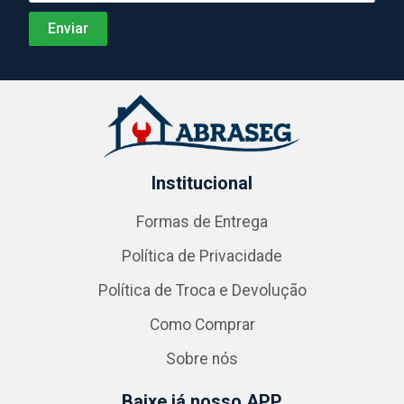
Institucional
Formas de Entrega
Política de Privacidade
Política de Troca e Devolução
Como Comprar
Sobre nós
Baixe já nosso APP