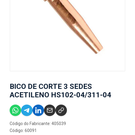
BICO DE CORTE 3 SEDES
ACETILENO HS102-04/311-04
Código do Fabricante: 405039
Código: 60091