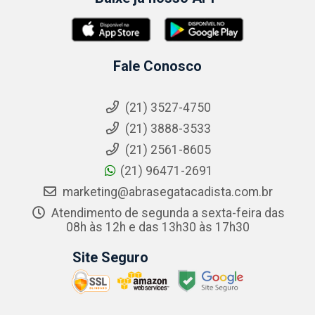
Fale Conosco
(21) 3527-4750
(21) 3888-3533
(21) 2561-8605
(21) 96471-2691
marketing@abrasegatacadista.com.br
Atendimento de segunda a sexta-feira das
08h às 12h e das 13h30 às 17h30
Site Seguro