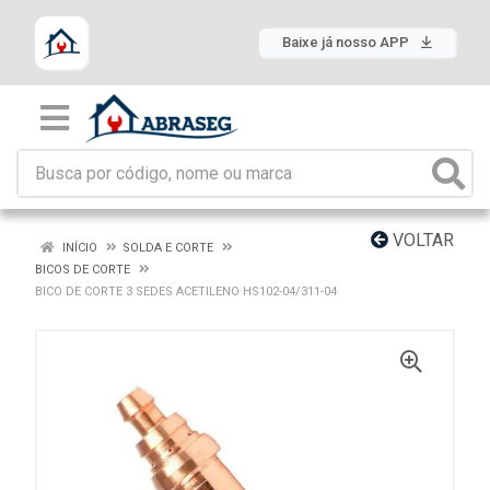
Baixe já nosso APP
VOLTAR
INÍCIO
SOLDA E CORTE
BICOS DE CORTE
BICO DE CORTE 3 SEDES ACETILENO HS102-04/311-04