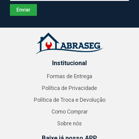
Institucional
Formas de Entrega
Política de Privacidade
Política de Troca e Devolução
Como Comprar
Sobre nós
Baixe já nosso APP