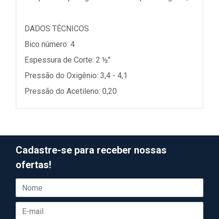
DADOS TÉCNICOS
Bico número: 4
Espessura de Corte: 2 ½"
Pressão do Oxigênio: 3,4 - 4,1
Pressão do Acetileno: 0,20
Cadastre-se para receber nossas
ofertas!