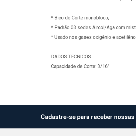
* Bico de Corte monobloco;
* Padrão 03 sedes Aircol/Aga com mistu
* Usado nos gases oxigênio e acetilêno
DADOS TÉCNICOS
Capacidade de Corte: 3/16"
Cadastre-se para receber nossas 