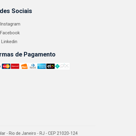
des Sociais
Instagram
Facebook
Linkedin
rmas de Pagamento
 - Rio de Janeiro - RJ - CEP 21020-124