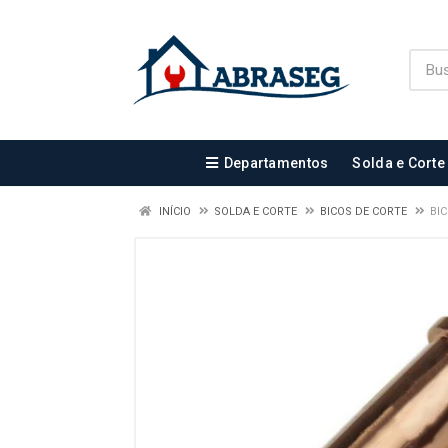
Departamentos
Solda e Corte
INÍCIO
SOLDA E CORTE
BICOS DE CORTE
BIC