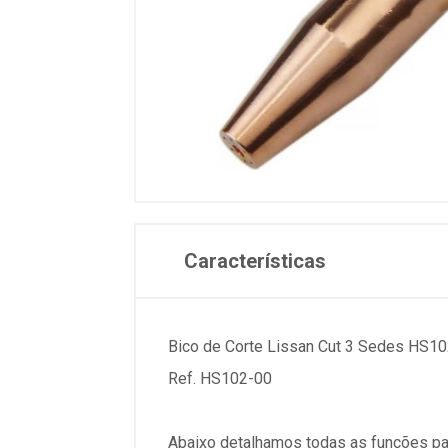
Características
Bico de Corte Lissan Cut 3 Sedes HS10
Ref. HS102-00
Abaixo detalhamos todas as funções pa