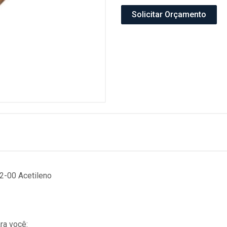
Solicitar Orçamento
2-00 Acetileno
ra você: