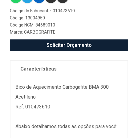
Código do Fabricante: 010473610
Código: 13004950
Código NCM: 84689010
Marca:
CARBOGRAFITE
Solicitar Orçamento
Características
Bico de Aquecimento Carbogafite BMA 300
Acetileno
Ref. 010473610
Abaixo detalhamos todas as opções para você: