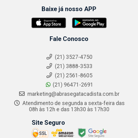
Baixe já nosso APP
Fale Conosco
(21) 3527-4750
(21) 3888-3533
(21) 2561-8605
(21) 96471-2691
marketing@abrasegatacadista.com.br
Atendimento de segunda a sexta-feira das
08h às 12h e das 13h30 às 17h30
Site Seguro