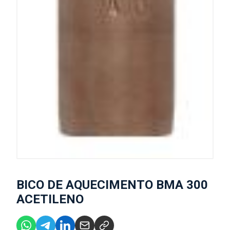
BICO DE AQUECIMENTO BMA 300
ACETILENO