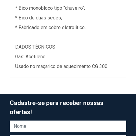
* Bico monobloco tipo "chuveiro";
* Bico de duas sedes;
* Fabricado em cobre eletrolítico;
DADOS TÉCNICOS
Gás: Acetileno
Usado no maçarico de aquecimento CG 300
Cadastre-se para receber nossas
ofertas!