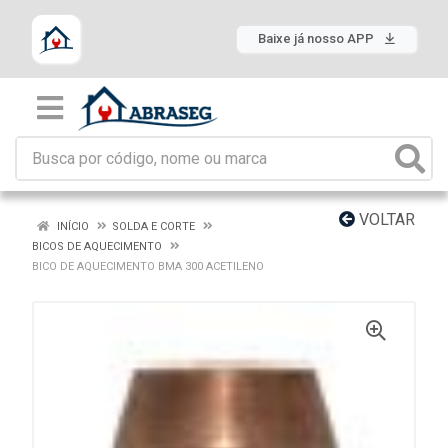
Baixe já nosso APP
VOLTAR
INÍCIO
SOLDA E CORTE
BICOS DE AQUECIMENTO
BICO DE AQUECIMENTO BMA 300 ACETILENO