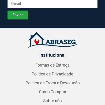
Institucional
Formas de Entrega
Política de Privacidade
Política de Troca e Devolução
Como Comprar
Sobre nós