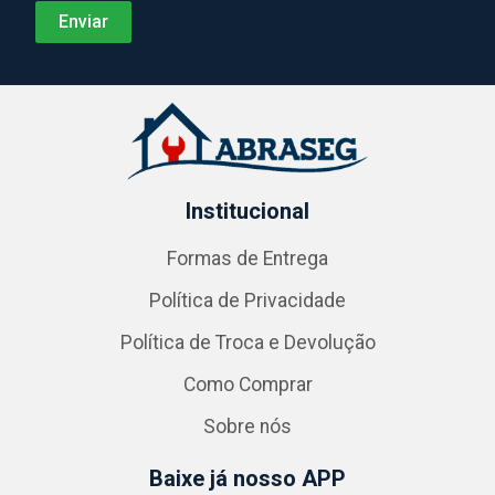
Institucional
Formas de Entrega
Política de Privacidade
Política de Troca e Devolução
Como Comprar
Sobre nós
Baixe já nosso APP