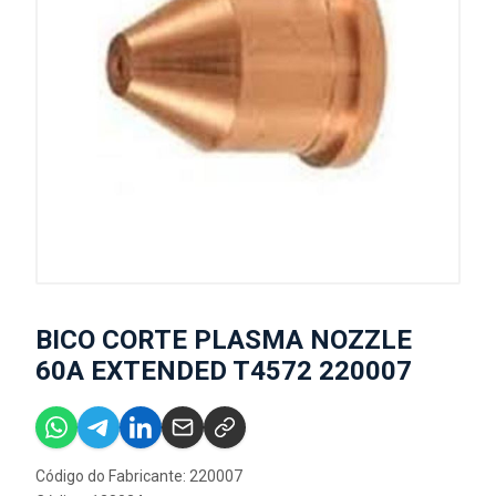
BICO CORTE PLASMA NOZZLE
60A EXTENDED T4572 220007
Código do Fabricante: 220007