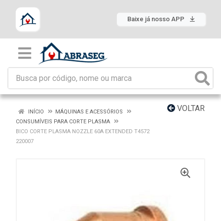
Baixe já nosso APP
VOLTAR
INÍCIO
MÁQUINAS E ACESSÓRIOS
CONSUMÍVEIS PARA CORTE PLASMA
BICO CORTE PLASMA NOZZLE 60A EXTENDED T4572
220007