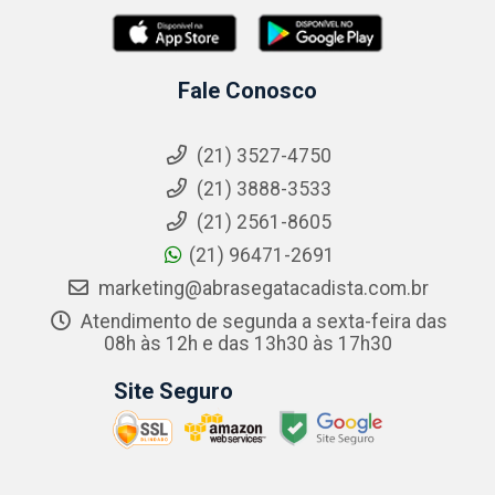
Fale Conosco
(21) 3527-4750
(21) 3888-3533
(21) 2561-8605
(21) 96471-2691
marketing@abrasegatacadista.com.br
Atendimento de segunda a sexta-feira das
08h às 12h e das 13h30 às 17h30
Site Seguro