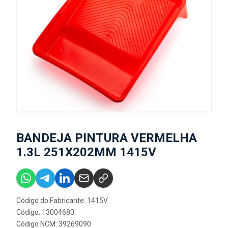
BANDEJA PINTURA VERMELHA
1.3L 251X202MM 1415V
Código do Fabricante: 1415V
Código: 13004680
Código NCM: 39269090