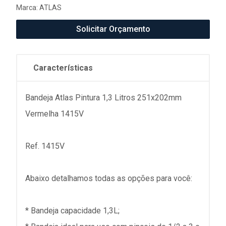
Marca:
ATLAS
Solicitar Orçamento
Características
Bandeja Atlas Pintura 1,3 Litros 251x202mm
Vermelha 1415V
Ref. 1415V
Abaixo detalhamos todas as opções para você:
* Bandeja capacidade 1,3L;