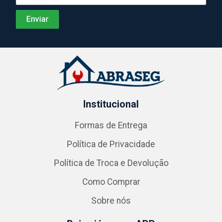
Institucional
Formas de Entrega
Política de Privacidade
Política de Troca e Devolução
Como Comprar
Sobre nós