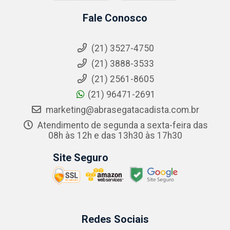
Fale Conosco
(21) 3527-4750
(21) 3888-3533
(21) 2561-8605
(21) 96471-2691
marketing@abrasegatacadista.com.br
Atendimento de segunda a sexta-feira das
08h às 12h e das 13h30 às 17h30
Site Seguro
Redes Sociais