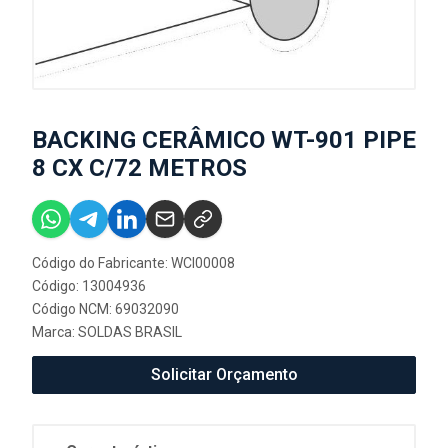
BACKING CERÂMICO WT-901 PIPE
8 CX C/72 METROS
Código do Fabricante: WCI00008
Código: 13004936
Código NCM: 69032090
Marca:
SOLDAS BRASIL
Solicitar Orçamento