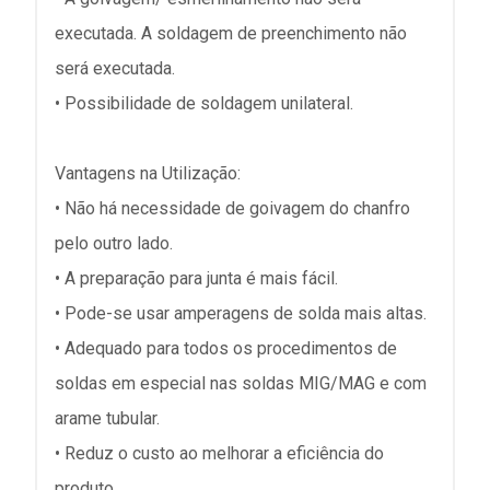
executada. A soldagem de preenchimento não
será executada.
• Possibilidade de soldagem unilateral.
Vantagens na Utilização:
• Não há necessidade de goivagem do chanfro
pelo outro lado.
• A preparação para junta é mais fácil.
• Pode-se usar amperagens de solda mais altas.
• Adequado para todos os procedimentos de
soldas em especial nas soldas MIG/MAG e com
arame tubular.
• Reduz o custo ao melhorar a eficiência do
produto