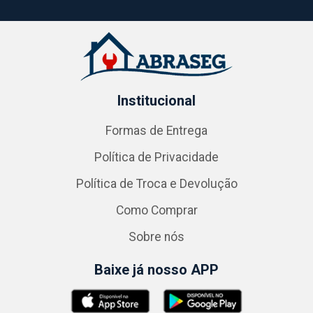
Institucional
Formas de Entrega
Política de Privacidade
Política de Troca e Devolução
Como Comprar
Sobre nós
Baixe já nosso APP