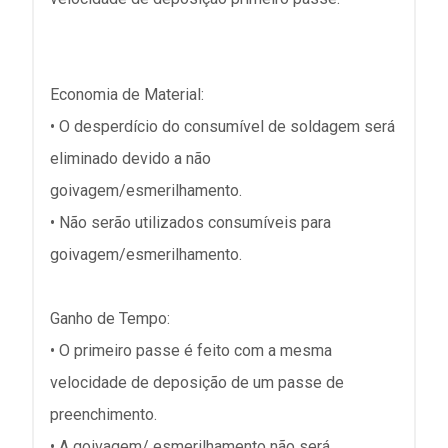
Economia de Material:
• O desperdício do consumível de soldagem será
eliminado devido a não
goivagem/esmerilhamento.
• Não serão utilizados consumíveis para
goivagem/esmerilhamento.
Ganho de Tempo:
• O primeiro passe é feito com a mesma
velocidade de deposição de um passe de
preenchimento.
• A goivagem/ esmerilhamento não será