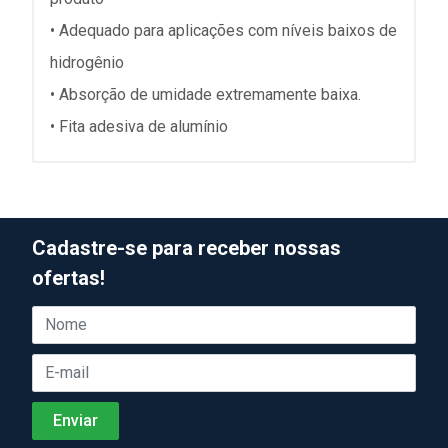
• Adequado para aplicações com níveis baixos de
hidrogênio
• Absorção de umidade extremamente baixa.
• Fita adesiva de alumínio
Cadastre-se para receber nossas
ofertas!