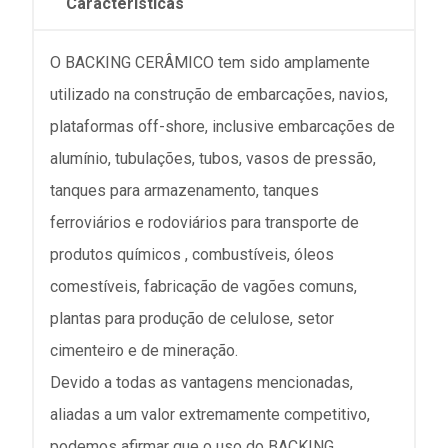
Características
O BACKING CERÂMICO tem sido amplamente
utilizado na construção de embarcações, navios,
plataformas off-shore, inclusive embarcações de
alumínio, tubulações, tubos, vasos de pressão,
tanques para armazenamento, tanques
ferroviários e rodoviários para transporte de
produtos químicos , combustíveis, óleos
comestíveis, fabricação de vagões comuns,
plantas para produção de celulose, setor
cimenteiro e de mineração.
Devido a todas as vantagens mencionadas,
aliadas a um valor extremamente competitivo,
podemos afirmar que o uso do BACKING