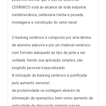
CERÂMICO está ao alcance de toda indústria
metalmecânica, caldeiraria média e pesada,
montagens e construção do setor naval
O backing cerâmico é composto por uma lâmina
de alumínio adesiva e por um material cerâmico
com formato adequado ao tipo de junta a ser
soldada. Sendo sua aplicação simples, não
exigindo pessoal especializado.
A utilização do backing cerâmico é justificada
pelo aumento sensível
da produtividade na soldagem através de
eliminação de operações, bem como aumento da
velocidade de deposição primeiro passe.