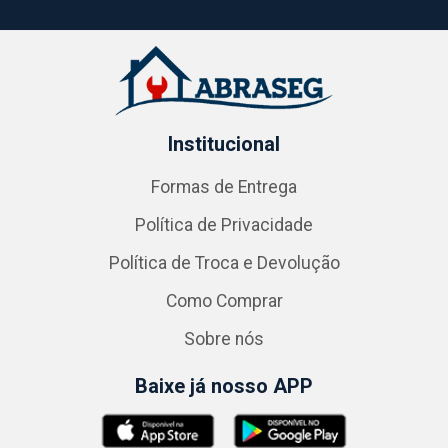
Institucional
Formas de Entrega
Política de Privacidade
Política de Troca e Devolução
Como Comprar
Sobre nós
Baixe já nosso APP