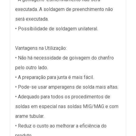
executada. A soldagem de preenchimento não
será executada.
• Possibilidade de soldagem unilateral.
Vantagens na Utilização:
• Não há necessidade de goivagem do chanfro
pelo outro lado.
• A preparação para junta é mais fácil.
• Pode-se usar amperagens de solda mais altas.
• Adequado para todos os procedimentos de
soldas em especial nas soldas MIG/MAG e com
arame tubular.
• Reduz o custo ao melhorar a eficiência do
produto