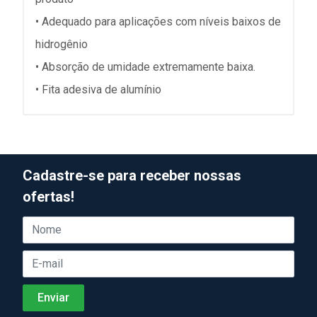
• Adequado para aplicações com níveis baixos de
hidrogênio
• Absorção de umidade extremamente baixa.
• Fita adesiva de alumínio
Cadastre-se para receber nossas
ofertas!