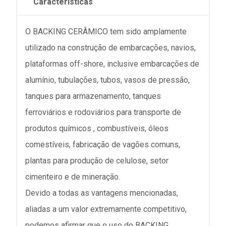
Características
O BACKING CERÂMICO tem sido amplamente
utilizado na construção de embarcações, navios,
plataformas off-shore, inclusive embarcações de
alumínio, tubulações, tubos, vasos de pressão,
tanques para armazenamento, tanques
ferroviários e rodoviários para transporte de
produtos químicos , combustíveis, óleos
comestíveis, fabricação de vagões comuns,
plantas para produção de celulose, setor
cimenteiro e de mineração.
Devido a todas as vantagens mencionadas,
aliadas a um valor extremamente competitivo,
podemos afirmar que o uso do BACKING