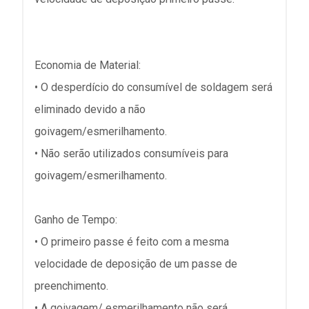
Economia de Material:
• O desperdício do consumível de soldagem será
eliminado devido a não
goivagem/esmerilhamento.
• Não serão utilizados consumíveis para
goivagem/esmerilhamento.
Ganho de Tempo:
• O primeiro passe é feito com a mesma
velocidade de deposição de um passe de
preenchimento.
• A goivagem/ esmerilhamento não será