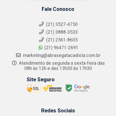
Fale Conosco
(21) 3527-4750
(21) 3888-3533
(21) 2561-8605
(21) 96471-2691
marketing@abrasegatacadista.com.br
Atendimento de segunda a sexta-feira das
08h às 12h e das 13h30 às 17h30
Site Seguro
Redes Sociais