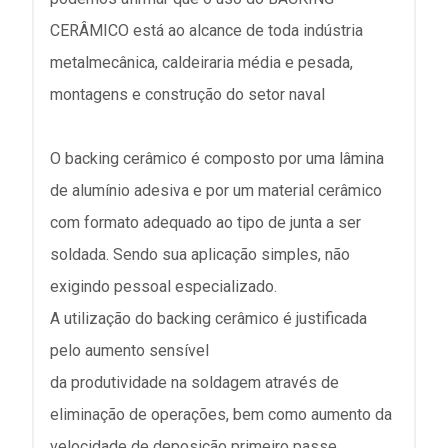
CERÂMICO está ao alcance de toda indústria
metalmecânica, caldeiraria média e pesada,
montagens e construção do setor naval
O backing cerâmico é composto por uma lâmina
de alumínio adesiva e por um material cerâmico
com formato adequado ao tipo de junta a ser
soldada. Sendo sua aplicação simples, não
exigindo pessoal especializado.
A utilização do backing cerâmico é justificada
pelo aumento sensível
da produtividade na soldagem através de
eliminação de operações, bem como aumento da
velocidade de deposição primeiro passe.