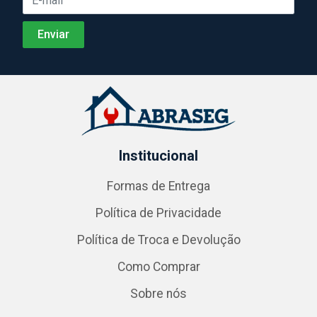
Institucional
Formas de Entrega
Política de Privacidade
Política de Troca e Devolução
Como Comprar
Sobre nós