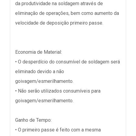
da produtividade na soldagem através de
eliminação de operações, bem como aumento da
velocidade de deposição primeiro passe.
Economia de Material:
• O desperdício do consumível de soldagem será
eliminado devido a não
goivagem/esmerilhamento.
• Não serão utilizados consumíveis para
goivagem/esmerilhamento.
Ganho de Tempo:
• O primeiro passe é feito com a mesma