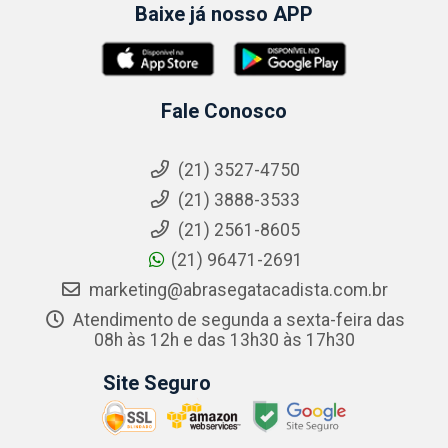
Baixe já nosso APP
Fale Conosco
(21) 3527-4750
(21) 3888-3533
(21) 2561-8605
(21) 96471-2691
marketing@abrasegatacadista.com.br
Atendimento de segunda a sexta-feira das
08h às 12h e das 13h30 às 17h30
Site Seguro