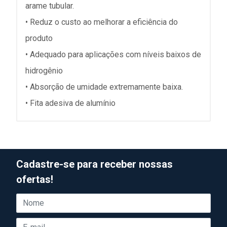
arame tubular.
• Reduz o custo ao melhorar a eficiência do
produto
• Adequado para aplicações com níveis baixos de
hidrogênio
• Absorção de umidade extremamente baixa.
• Fita adesiva de alumínio
Cadastre-se para receber nossas
ofertas!