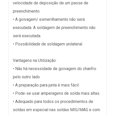
velocidade de deposição de um passe de
preenchimento.
• A goivagem/ esmerilhamento não será
executada. A soldagem de preenchimento não
será executada.
• Possibilidade de soldagem unilateral.
Vantagens na Utilização:
• Não há necessidade de goivagem do chanfro
pelo outro lado.
• A preparação para junta é mais fácil.
• Pode-se usar amperagens de solda mais altas.
• Adequado para todos os procedimentos de
soldas em especial nas soldas MIG/MAG e com