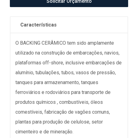
Solicitar Orçamento
Características
O BACKING CERÂMICO tem sido amplamente
utilizado na construção de embarcações, navios,
plataformas off-shore, inclusive embarcações de
alumínio, tubulações, tubos, vasos de pressão,
tanques para armazenamento, tanques
ferroviários e rodoviários para transporte de
produtos químicos , combustíveis, óleos
comestíveis, fabricação de vagões comuns,
plantas para produção de celulose, setor
cimenteiro e de mineração.