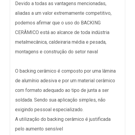
Devido a todas as vantagens mencionadas,
aliadas a um valor extremamente competitivo,
podemos afirmar que o uso do BACKING
CERÂMICO está ao alcance de toda indústria
metalmecânica, caldeiraria média e pesada,
montagens e construção do setor naval
O backing cerâmico é composto por uma lâmina
de alumínio adesiva e por um material cerâmico
com formato adequado ao tipo de junta a ser
soldada. Sendo sua aplicação simples, não
exigindo pessoal especializado.
A utilização do backing cerâmico é justificada
pelo aumento sensível