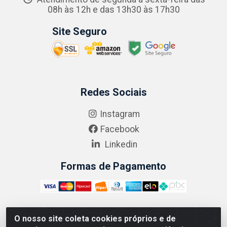
08h às 12h e das 13h30 às 17h30
Site Seguro
Redes Sociais
Instagram
Facebook
Linkedin
Formas de Pagamento
O nosso site coleta cookies próprios e de
ABRASEG COMÉRCIO ATACADISTA LTDA - CNPJ: