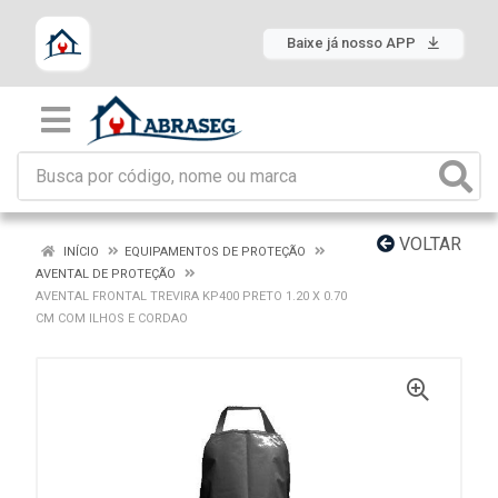
Baixe já nosso APP
VOLTAR
INÍCIO
EQUIPAMENTOS DE PROTEÇÃO
AVENTAL DE PROTEÇÃO
AVENTAL FRONTAL TREVIRA KP400 PRETO 1.20 X 0.70
CM COM ILHOS E CORDAO