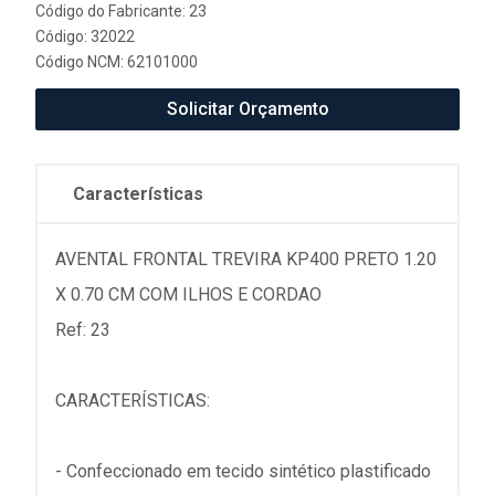
Código do Fabricante: 23
Código: 32022
Código NCM: 62101000
Solicitar Orçamento
Características
AVENTAL FRONTAL TREVIRA KP400 PRETO 1.20
X 0.70 CM COM ILHOS E CORDAO
Ref: 23
CARACTERÍSTICAS:
- Confeccionado em tecido sintético plastificado