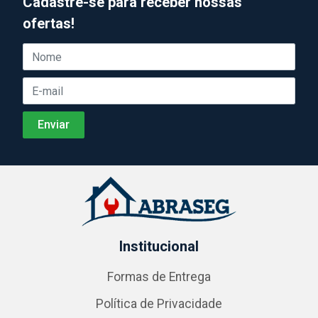
Cadastre-se para receber nossas
ofertas!
Institucional
Formas de Entrega
Política de Privacidade