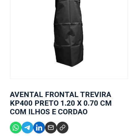
AVENTAL FRONTAL TREVIRA
KP400 PRETO 1.20 X 0.70 CM
COM ILHOS E CORDAO