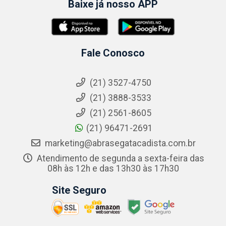
Baixe já nosso APP
Fale Conosco
(21) 3527-4750
(21) 3888-3533
(21) 2561-8605
(21) 96471-2691
marketing@abrasegatacadista.com.br
Atendimento de segunda a sexta-feira das
08h às 12h e das 13h30 às 17h30
Site Seguro