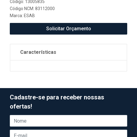
Código: 13005835
Código NCM: 83112000
Marca:
ESAB
Solicitar Orçamento
Características
Cadastre-se para receber nossas
ofertas!