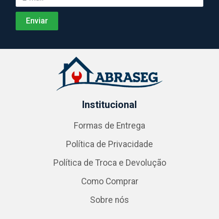
Institucional
Formas de Entrega
Política de Privacidade
Política de Troca e Devolução
Como Comprar
Sobre nós