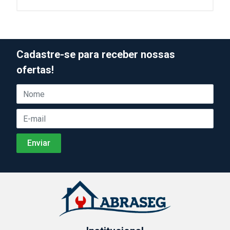
Cadastre-se para receber nossas
ofertas!