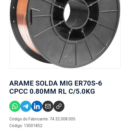
ARAME SOLDA MIG ER70S-6
CPCC 0.80MM RL C/5.0KG
Código do Fabricante: 74.32.008.005
Código: 13001852