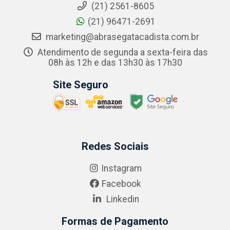
(21) 2561-8605
(21) 96471-2691
marketing@abrasegatacadista.com.br
Atendimento de segunda a sexta-feira das
08h às 12h e das 13h30 às 17h30
Site Seguro
Redes Sociais
Instagram
Facebook
Linkedin
Formas de Pagamento