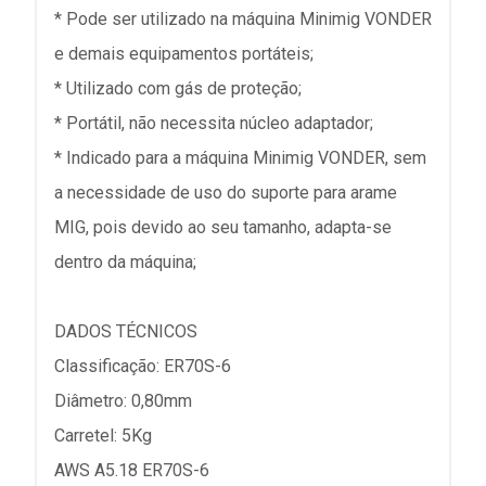
* Pode ser utilizado na máquina Minimig VONDER
e demais equipamentos portáteis;
* Utilizado com gás de proteção;
* Portátil, não necessita núcleo adaptador;
* Indicado para a máquina Minimig VONDER, sem
a necessidade de uso do suporte para arame
MIG, pois devido ao seu tamanho, adapta-se
dentro da máquina;
DADOS TÉCNICOS
Classificação: ER70S-6
Diâmetro: 0,80mm
Carretel: 5Kg
AWS A5.18 ER70S-6