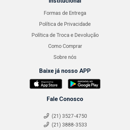
Institucional
Formas de Entrega
Política de Privacidade
Política de Troca e Devolução
Como Comprar
Sobre nós
Baixe já nosso APP
Fale Conosco
(21) 3527-4750
(21) 3888-3533