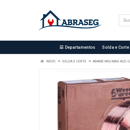
Departamentos
Solda e Corte
INÍCIO
SOLDA E CORTE
ARAME MIG/MAG AÇO 