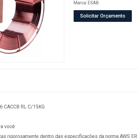
Marca:
ESAB
Solicitar Orçamento
-6 CACCB RL C/15KG
a você:
micas rigorosamente dentro das especificações da norma AWS ER