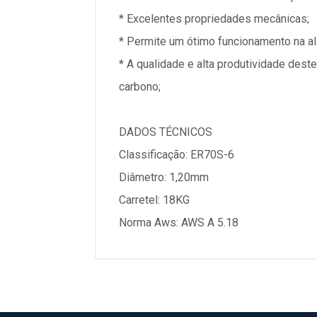
* Excelentes propriedades mecânicas;
* Permite um ótimo funcionamento na a
* A qualidade e alta produtividade dest
carbono;
DADOS TÉCNICOS
Classificação: ER70S-6
Diâmetro: 1,20mm
Carretel: 18KG
Norma Aws: AWS A 5.18