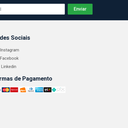
des Sociais
Instagram
Facebook
Linkedin
rmas de Pagamento