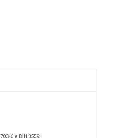
 70S-6 e DIN 8559;