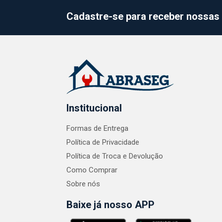
Cadastre-se para receber nossas 
Institucional
Formas de Entrega
Política de Privacidade
Política de Troca e Devolução
Como Comprar
Sobre nós
Baixe já nosso APP