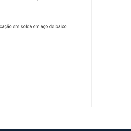
ricação em solda em aço de baixo