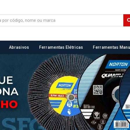
Abrasivos
Ferramentas Elétricas
Ferramentas Manu