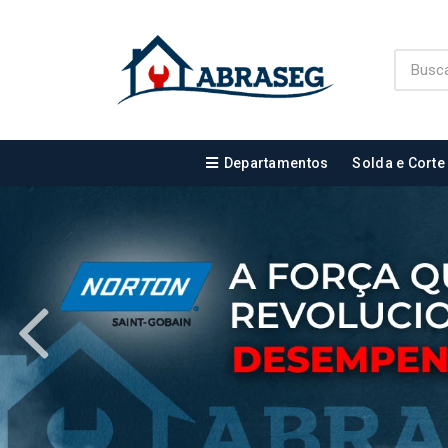
Departamentos
Solda e Corte