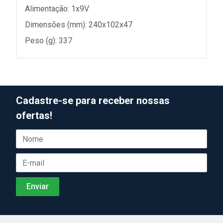
Alimentação: 1x9V
Dimensões (mm): 240x102x47
Peso (g): 337
Cadastre-se para receber nossas
ofertas!