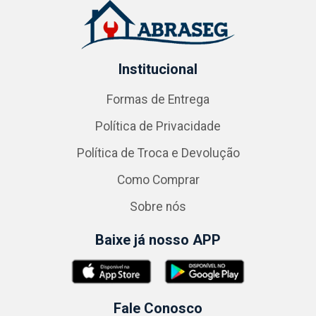
Institucional
Formas de Entrega
Política de Privacidade
Política de Troca e Devolução
Como Comprar
Sobre nós
Baixe já nosso APP
Fale Conosco