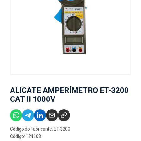
ALICATE AMPERÍMETRO ET-3200
CAT II 1000V
Código do Fabricante: ET-3200
Código: 124108