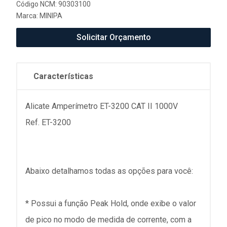
Código NCM: 90303100
Marca:
MINIPA
Solicitar Orçamento
Características
Alicate Amperímetro ET-3200 CAT II 1000V
Ref. ET-3200
Abaixo detalhamos todas as opções para você:
* Possui a função Peak Hold, onde exibe o valor
de pico no modo de medida de corrente, com a