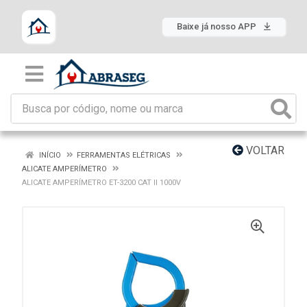
Baixe já nosso APP
VOLTAR
INÍCIO
FERRAMENTAS ELÉTRICAS
ALICATE AMPERÍMETRO
ALICATE AMPERÍMETRO ET-3200 CAT II 1000V