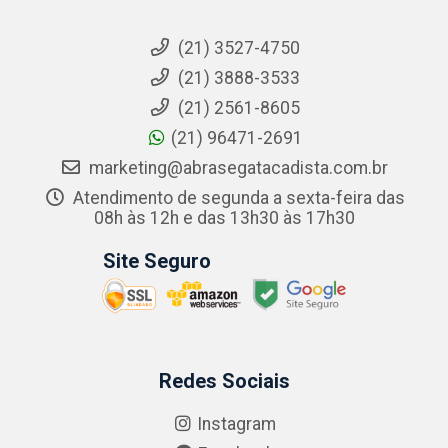
(21) 3527-4750
(21) 3888-3533
(21) 2561-8605
(21) 96471-2691
marketing@abrasegatacadista.com.br
Atendimento de segunda a sexta-feira das
08h às 12h e das 13h30 às 17h30
Site Seguro
Redes Sociais
Instagram