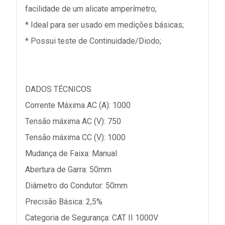
facilidade de um alicate amperímetro;
* Ideal para ser usado em medições básicas;
* Possui teste de Continuidade/Diodo;
DADOS TÉCNICOS
Corrente Máxima AC (A): 1000
Tensão máxima AC (V): 750
Tensão máxima CC (V): 1000
Mudança de Faixa: Manual
Abertura de Garra: 50mm
Diâmetro do Condutor: 50mm
Precisão Básica: 2,5%
Categoria de Segurança: CAT II 1000V