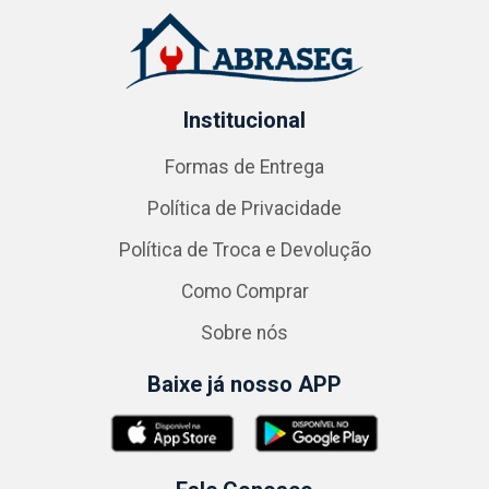
Institucional
Formas de Entrega
Política de Privacidade
Política de Troca e Devolução
Como Comprar
Sobre nós
Baixe já nosso APP