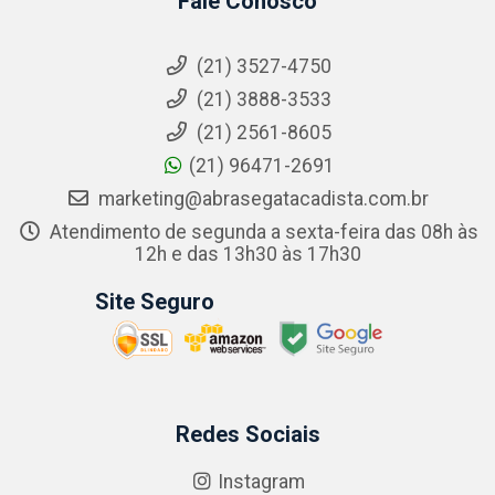
Fale Conosco
(21) 3527-4750
(21) 3888-3533
(21) 2561-8605
(21) 96471-2691
marketing@abrasegatacadista.com.br
Atendimento de segunda a sexta-feira das 08h às
12h e das 13h30 às 17h30
Site Seguro
Redes Sociais
Instagram