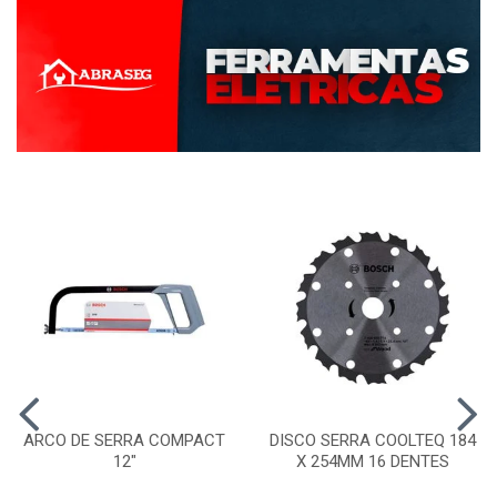
ARCO DE SERRA COMPACT
DISCO SERRA COOLTEQ 184
12"
X 254MM 16 DENTES