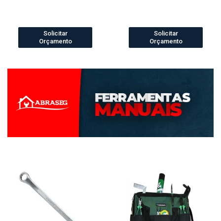
Solicitar
Solicitar
Orçamento
Orçamento