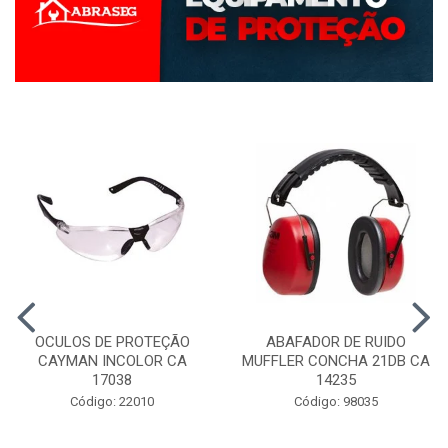
OCULOS DE PROTEÇÃO
ABAFADOR DE RUIDO
CAYMAN INCOLOR CA
MUFFLER CONCHA 21DB CA
17038
14235
Código: 22010
Código: 98035