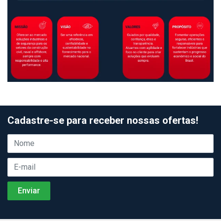
Cadastre-se para receber nossas ofertas!