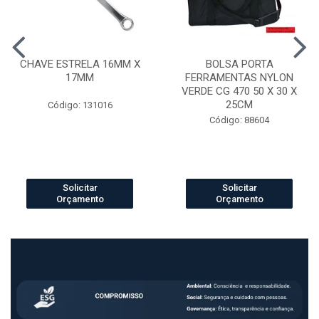
CHAVE ESTRELA 16MM X
BOLSA PORTA
17MM
FERRAMENTAS NYLON
VERDE CG 470 50 X 30 X
25CM
Código: 131016
Código: 88604
Solicitar
Solicitar
Orçamento
Orçamento