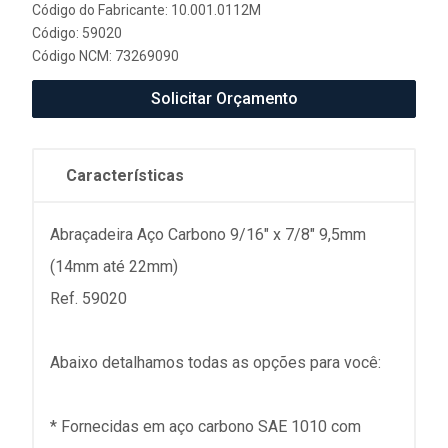
Código do Fabricante: 10.001.0112M
Código: 59020
Código NCM: 73269090
Solicitar Orçamento
Características
Abraçadeira Aço Carbono 9/16" x 7/8" 9,5mm
(14mm até 22mm)
Ref. 59020
Abaixo detalhamos todas as opções para você:
* Fornecidas em aço carbono SAE 1010 com