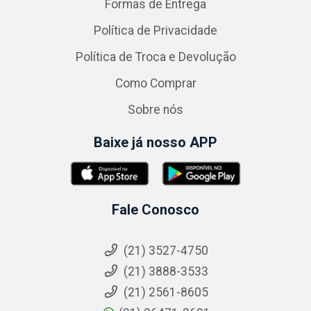
Formas de Entrega
Política de Privacidade
Política de Troca e Devolução
Como Comprar
Sobre nós
Baixe já nosso APP
Fale Conosco
(21) 3527-4750
(21) 3888-3533
(21) 2561-8605