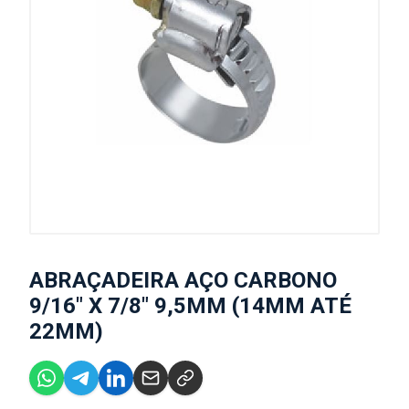
ABRAÇADEIRA AÇO CARBONO
9/16" X 7/8" 9,5MM (14MM ATÉ
22MM)