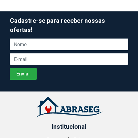
Cadastre-se para receber nossas
ofertas!
Institucional