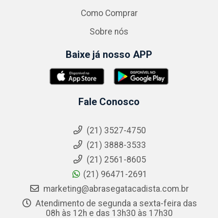
Como Comprar
Sobre nós
Baixe já nosso APP
Fale Conosco
(21) 3527-4750
(21) 3888-3533
(21) 2561-8605
(21) 96471-2691
marketing@abrasegatacadista.com.br
Atendimento de segunda a sexta-feira das
08h às 12h e das 13h30 às 17h30