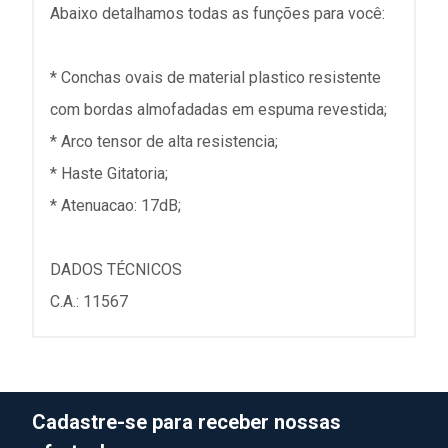
Abaixo detalhamos todas as funções para você:
* Conchas ovais de material plastico resistente
com bordas almofadadas em espuma revestida;
* Arco tensor de alta resistencia;
* Haste Gitatoria;
* Atenuacao: 17dB;
DADOS TÉCNICOS
C.A.: 11567
Cadastre-se para receber nossas