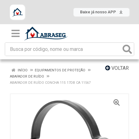
Baixe já nosso APP
VOLTAR
INÍCIO
EQUIPAMENTOS DE PROTEÇÃO
ABAFADOR DE RUÍDO
ABAFADOR DE RUÍDO CONCHA 11S 17DB CA 11567