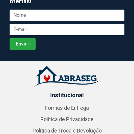
ofertas!
Institucional
Formas de Entrega
Política de Privacidade
Política de Troca e Devolução