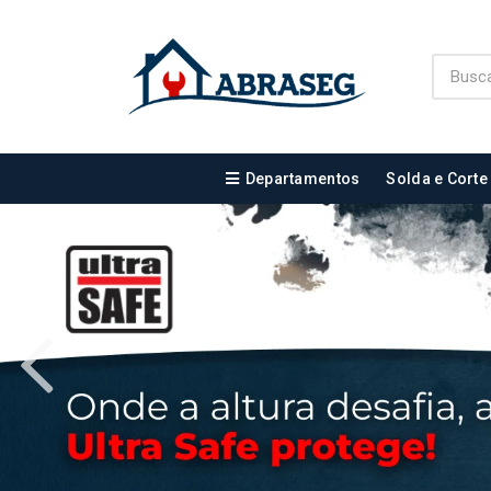
Departamentos
Solda e Corte