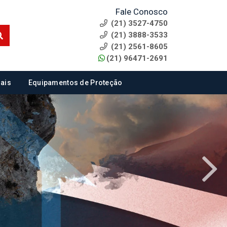
Fale Conosco
(21) 3527-4750
(21) 3888-3533
(21) 2561-8605
(21) 96471-2691
ais
Equipamentos de Proteção