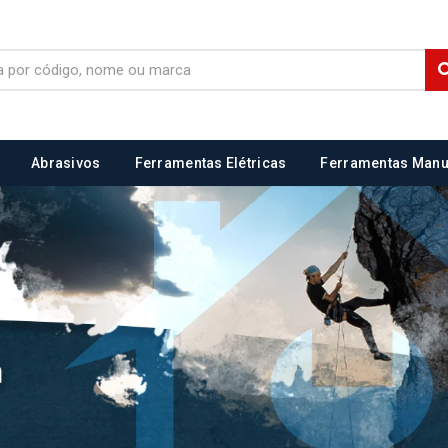
Abrasivos
Ferramentas Elétricas
Ferramentas Manu