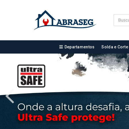
Departamentos
Solda e Corte