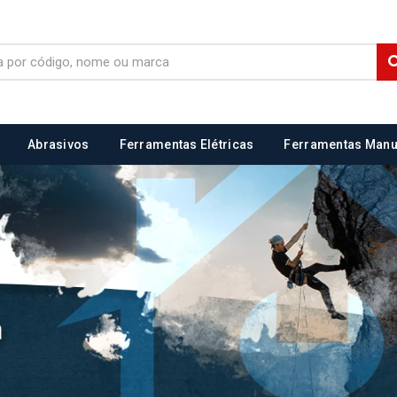
Abrasivos
Ferramentas Elétricas
Ferramentas Manu