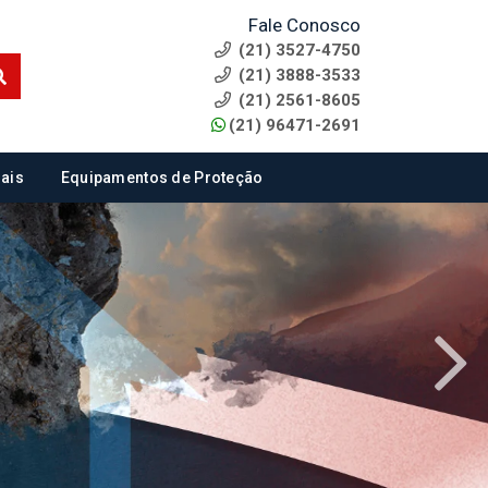
Fale Conosco
(21) 3527-4750
(21) 3888-3533
(21) 2561-8605
(21) 96471-2691
ais
Equipamentos de Proteção