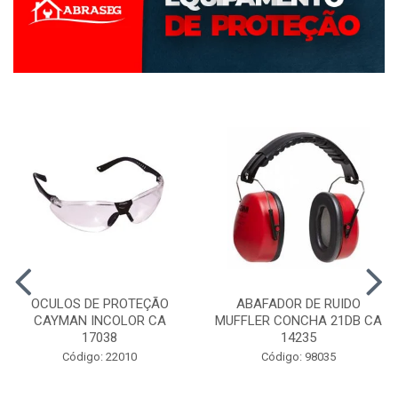
OCULOS DE PROTEÇÃO
ABAFADOR DE RUIDO
CAYMAN INCOLOR CA
MUFFLER CONCHA 21DB CA
17038
14235
Código: 22010
Código: 98035