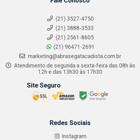
Fale Conosco
(21) 3527-4750
(21) 3888-3533
(21) 2561-8605
(21) 96471-2691
marketing@abrasegatacadista.com.br
Atendimento de segunda a sexta-feira das 08h às
12h e das 13h30 às 17h30
Site Seguro
Redes Sociais
Instagram