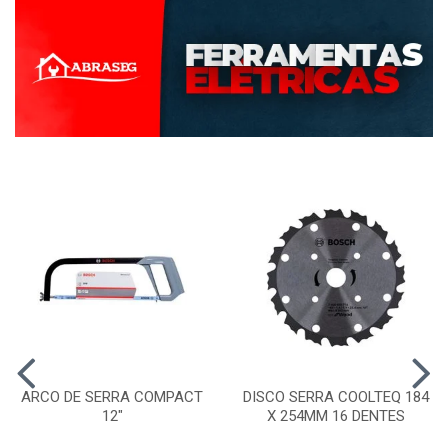
ARCO DE SERRA COMPACT
DISCO SERRA COOLTEQ 184
12"
X 254MM 16 DENTES