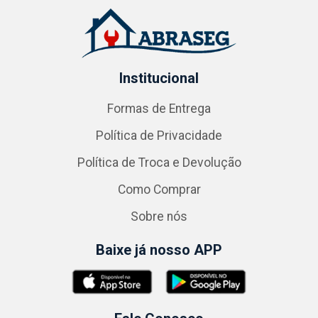
Institucional
Formas de Entrega
Política de Privacidade
Política de Troca e Devolução
Como Comprar
Sobre nós
Baixe já nosso APP