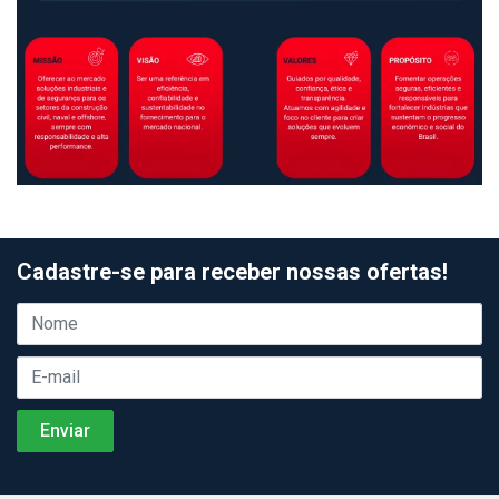
Cadastre-se para receber nossas ofertas!