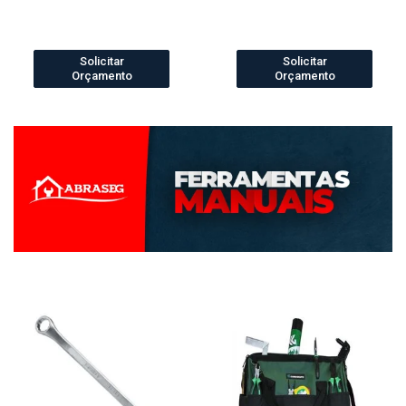
Solicitar
Solicitar
Orçamento
Orçamento