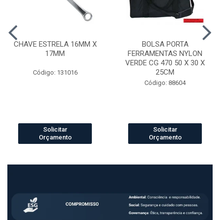
CHAVE ESTRELA 16MM X
BOLSA PORTA
17MM
FERRAMENTAS NYLON
VERDE CG 470 50 X 30 X
25CM
Código: 131016
Código: 88604
Solicitar
Solicitar
Orçamento
Orçamento