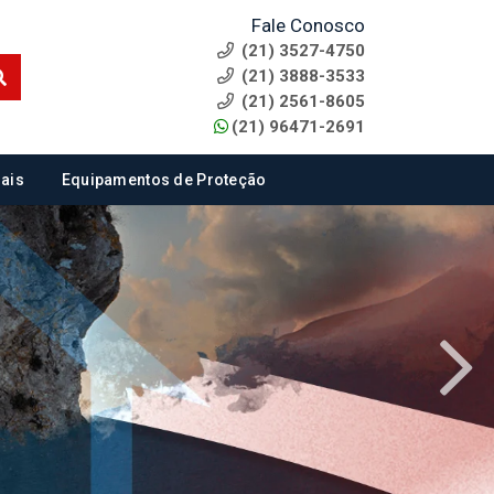
Fale Conosco
(21) 3527-4750
(21) 3888-3533
(21) 2561-8605
(21) 96471-2691
ais
Equipamentos de Proteção