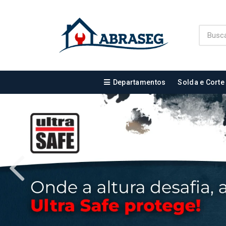
Departamentos
Solda e Corte