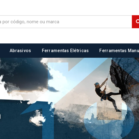
Abrasivos
Ferramentas Elétricas
Ferramentas Manu