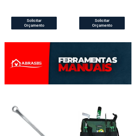
Solicitar
Solicitar
Orçamento
Orçamento