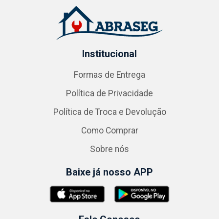
Institucional
Formas de Entrega
Política de Privacidade
Política de Troca e Devolução
Como Comprar
Sobre nós
Baixe já nosso APP