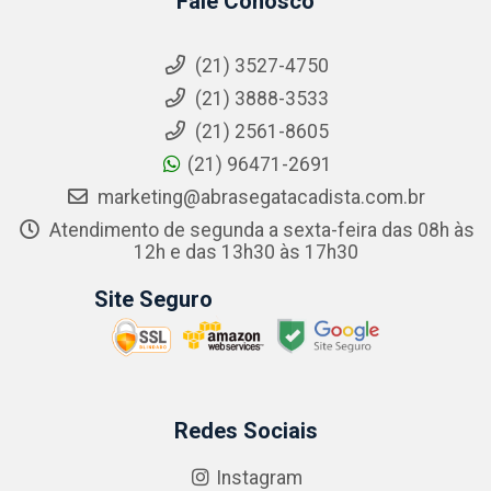
Fale Conosco
(21) 3527-4750
(21) 3888-3533
(21) 2561-8605
(21) 96471-2691
marketing@abrasegatacadista.com.br
Atendimento de segunda a sexta-feira das 08h às
12h e das 13h30 às 17h30
Site Seguro
Redes Sociais
Instagram