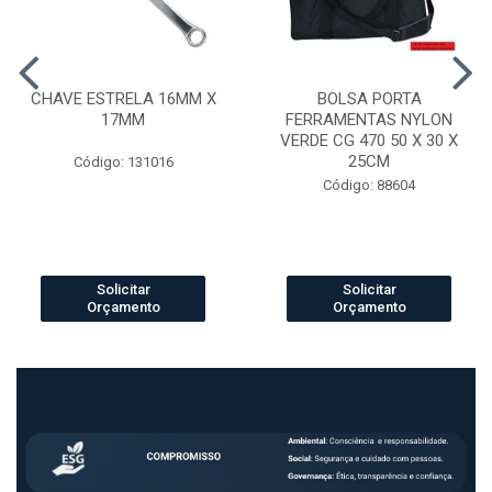
CHAVE ESTRELA 16MM X
BOLSA PORTA
17MM
FERRAMENTAS NYLON
VERDE CG 470 50 X 30 X
25CM
Código: 131016
Código: 88604
Solicitar
Solicitar
Orçamento
Orçamento