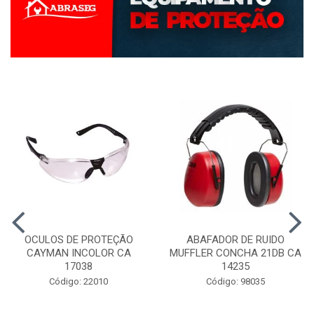
OCULOS DE PROTEÇÃO
ABAFADOR DE RUIDO
CAYMAN INCOLOR CA
MUFFLER CONCHA 21DB CA
17038
14235
Código: 22010
Código: 98035