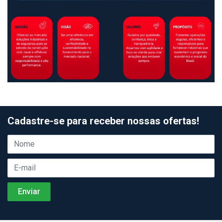
Cadastre-se para receber nossas ofertas!