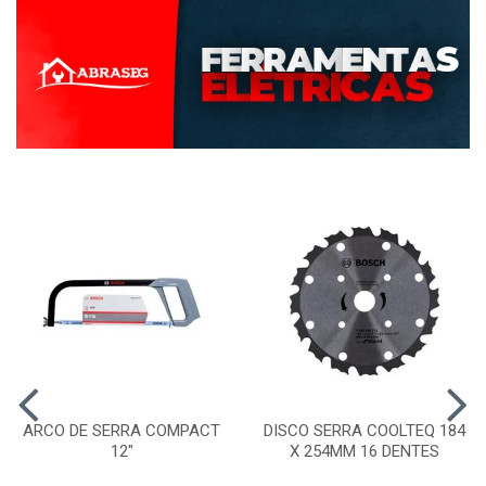
ARCO DE SERRA COMPACT
DISCO SERRA COOLTEQ 184
12"
X 254MM 16 DENTES