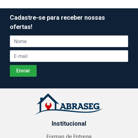
Cadastre-se para receber nossas
ofertas!
Institucional
Formas de Entrega