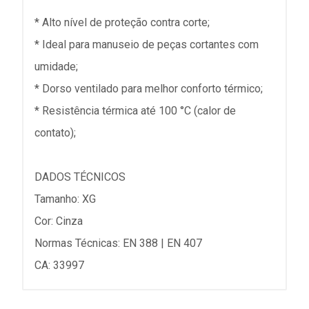
* Alto nível de proteção contra corte;
* Ideal para manuseio de peças cortantes com
umidade;
* Dorso ventilado para melhor conforto térmico;
* Resistência térmica até 100 °C (calor de
contato);
DADOS TÉCNICOS
Tamanho: XG
Cor: Cinza
Normas Técnicas: EN 388 | EN 407
CA: 33997