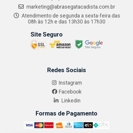
marketing@abrasegatacadista.com.br
Atendimento de segunda a sexta-feira das
08h às 12h e das 13h30 às 17h30
Site Seguro
Redes Sociais
Instagram
Facebook
Linkedin
Formas de Pagamento