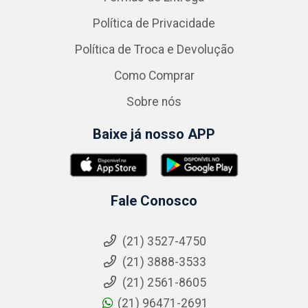
Política de Privacidade
Política de Troca e Devolução
Como Comprar
Sobre nós
Baixe já nosso APP
Fale Conosco
(21) 3527-4750
(21) 3888-3533
(21) 2561-8605
(21) 96471-2691