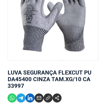
LUVA SEGURANÇA FLEXCUT PU
DA45400 CINZA TAM.XG/10 CA
33997