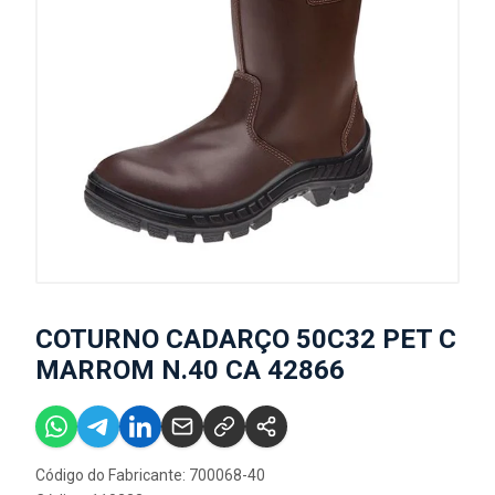
COTURNO CADARÇO 50C32 PET C
MARROM N.40 CA 42866
Código do Fabricante: 700068-40