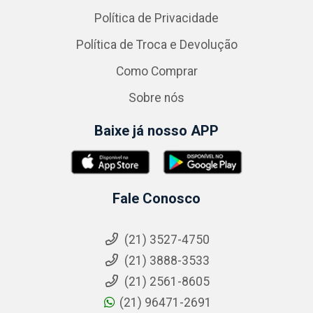
Política de Privacidade
Política de Troca e Devolução
Como Comprar
Sobre nós
Baixe já nosso APP
Fale Conosco
(21) 3527-4750
(21) 3888-3533
(21) 2561-8605
(21) 96471-2691