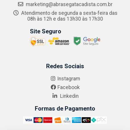
marketing@abrasegatacadista.com.br
Atendimento de segunda a sexta-feira das
08h às 12h e das 13h30 às 17h30
Site Seguro
Redes Sociais
Instagram
Facebook
Linkedin
Formas de Pagamento