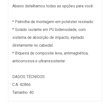
Abaixo detalhamos todas as opções para você:
* Palmilha de montagem em poliéster resinado:
* Solado isolante em PU bidensidade, com
sistema de absorção de impacto, injetado
diretamente no cabedal:
* Biqueira de composite leve, antimagnética,
anticorrosiva e ultrarresistente:
DADOS TÉCNICOS
C.A. 42866
Tamanho: 40