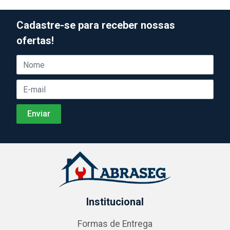
Cadastre-se para receber nossas
ofertas!
Institucional
Formas de Entrega