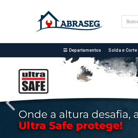
Departamentos
Solda e Corte