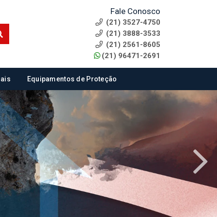
Fale Conosco
(21) 3527-4750
(21) 3888-3533
(21) 2561-8605
(21) 96471-2691
ais
Equipamentos de Proteção