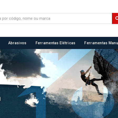
Abrasivos
Ferramentas Elétricas
Ferramentas Manu