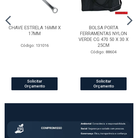
CHAVE ESTRELA 16MM X
BOLSA PORTA
17MM
FERRAMENTAS NYLON
VERDE CG 470 50 X 30 X
25CM
Código: 131016
Código: 88604
Solicitar
Solicitar
Orçamento
Orçamento