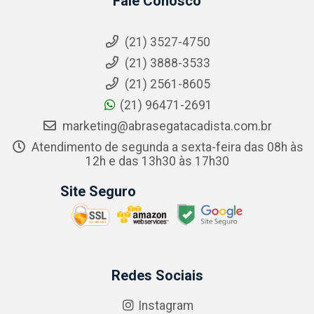
Fale Conosco
(21) 3527-4750
(21) 3888-3533
(21) 2561-8605
(21) 96471-2691
marketing@abrasegatacadista.com.br
Atendimento de segunda a sexta-feira das 08h às
12h e das 13h30 às 17h30
Site Seguro
Redes Sociais
Instagram