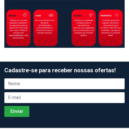
Cadastre-se para receber nossas ofertas!