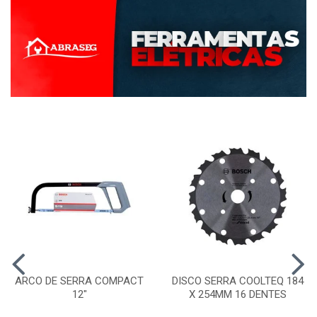
ARCO DE SERRA COMPACT
DISCO SERRA COOLTEQ 184
12"
X 254MM 16 DENTES