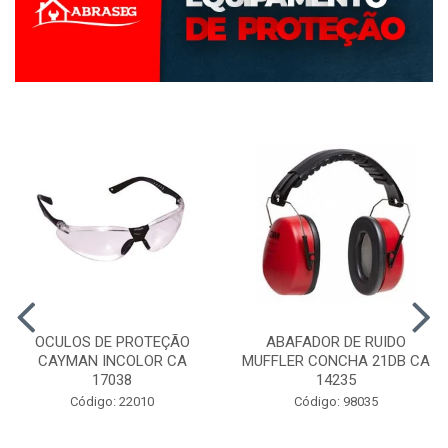
OCULOS DE PROTEÇÃO
ABAFADOR DE RUIDO
CAYMAN INCOLOR CA
MUFFLER CONCHA 21DB CA
17038
14235
Código: 22010
Código: 98035