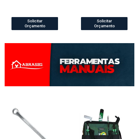
Solicitar
Solicitar
Orçamento
Orçamento