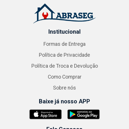
Institucional
Formas de Entrega
Política de Privacidade
Política de Troca e Devolução
Como Comprar
Sobre nós
Baixe já nosso APP