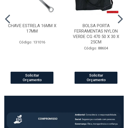
CHAVE ESTRELA 16MM X
BOLSA PORTA
17MM
FERRAMENTAS NYLON
VERDE CG 470 50 X 30 X
25CM
Código: 131016
Código: 88604
Solicitar
Solicitar
Orçamento
Orçamento