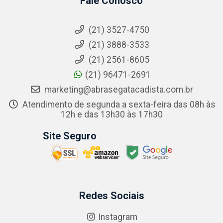
Fale Conosco
(21) 3527-4750
(21) 3888-3533
(21) 2561-8605
(21) 96471-2691
marketing@abrasegatacadista.com.br
Atendimento de segunda a sexta-feira das 08h às
12h e das 13h30 às 17h30
Site Seguro
Redes Sociais
Instagram