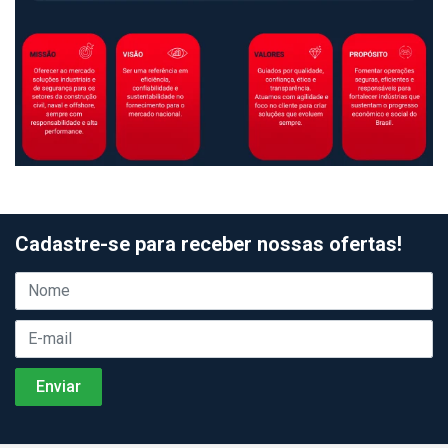
Cadastre-se para receber nossas ofertas!