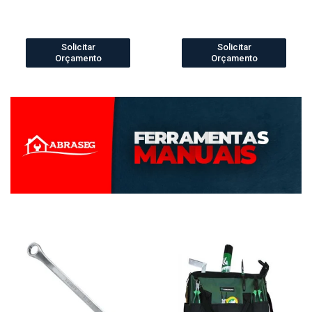
Solicitar
Solicitar
Orçamento
Orçamento