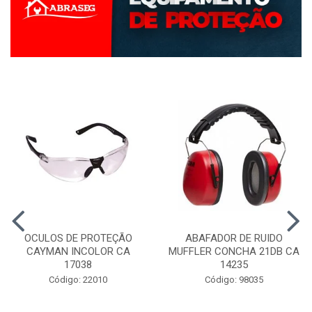
OCULOS DE PROTEÇÃO
ABAFADOR DE RUIDO
CAYMAN INCOLOR CA
MUFFLER CONCHA 21DB CA
17038
14235
Código: 22010
Código: 98035