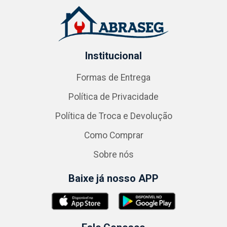
Institucional
Formas de Entrega
Política de Privacidade
Política de Troca e Devolução
Como Comprar
Sobre nós
Baixe já nosso APP