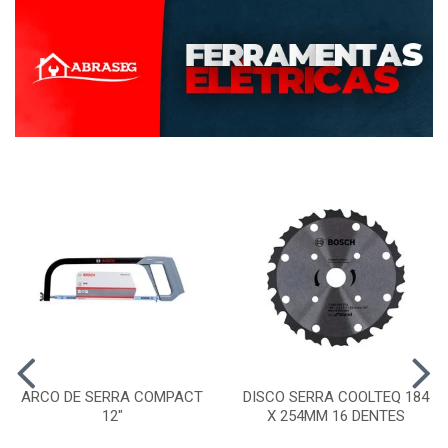
ARCO DE SERRA COMPACT
DISCO SERRA COOLTEQ 184
12"
X 254MM 16 DENTES